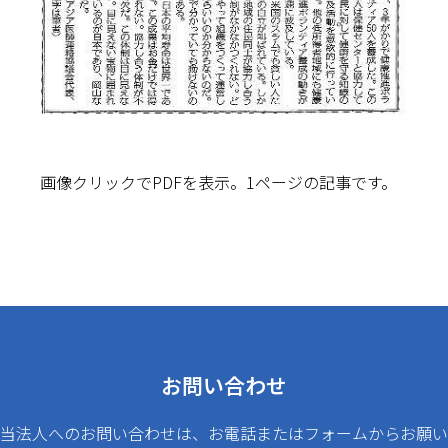
画像クリックでPDFを表示。1ページの記事です。
お問い合わせ
当法人へのお問い合わせは、お電話またはフォームからお願い