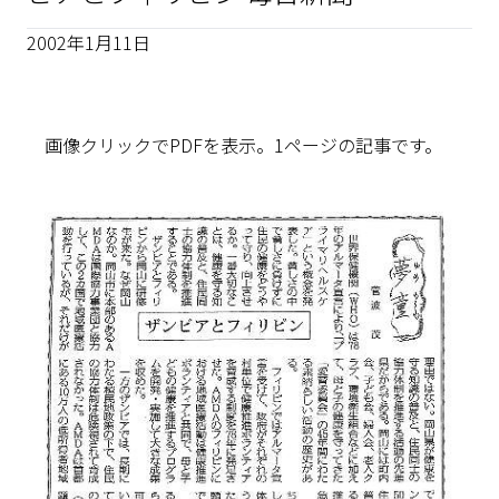
2002年1月11日
画像クリックでPDFを表示。1ページの記事です。