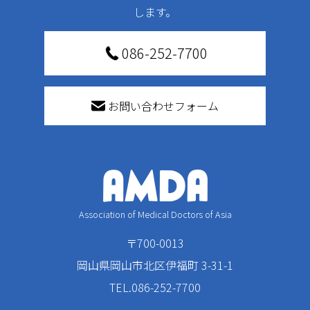
します。
086-252-7700
お問い合わせフォーム
Association of Medical Doctors of Asia
〒700-0013
岡山県岡山市北区伊福町 3-31-1
TEL.086-252-7700