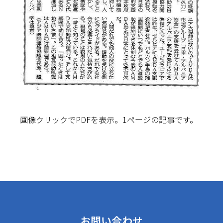
画像クリックでPDFを表示。1ページの記事です。
お問い合わせ