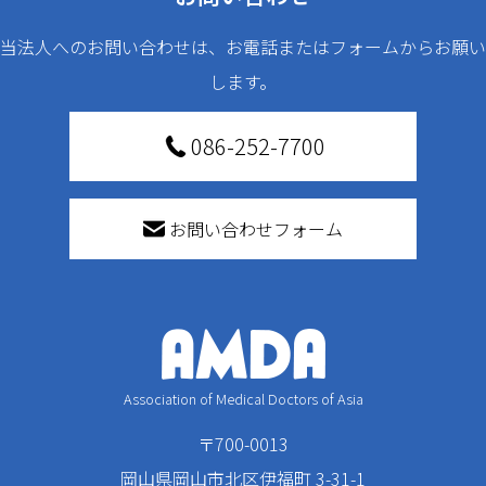
当法人へのお問い合わせは、お電話またはフォームからお願い
します。
086-252-7700
お問い合わせフォーム
Association of Medical Doctors of Asia
〒700-0013
岡山県岡山市北区伊福町 3-31-1