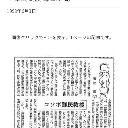
1999年6月3日
画像クリックでPDFを表示。1ページの記事です。