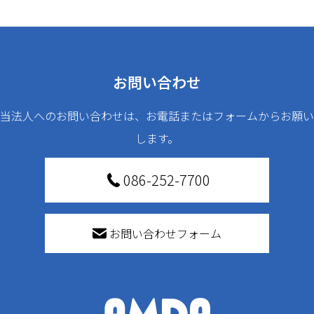
お問い合わせ
当法人へのお問い合わせは、お電話またはフォームからお願い
します。
086-252-7700
お問い合わせフォーム