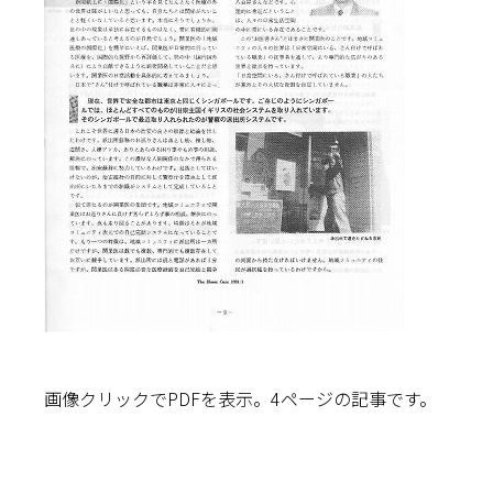
画像クリックでPDFを表示。4ページの記事です。