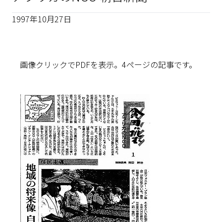
1997年10月27日
画像クリックでPDFを表示。4ページの記事です。