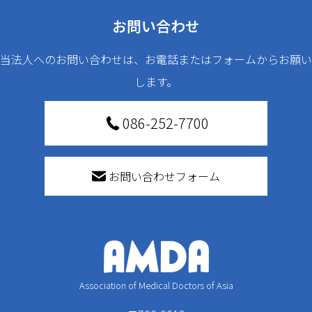
お問い合わせ
当法人へのお問い合わせは、お電話またはフォームからお願い
します。
086-252-7700
お問い合わせフォーム
Association of Medical Doctors of Asia