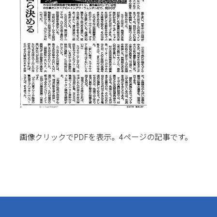
画像クリックでPDFを表示。4ページの記事です。