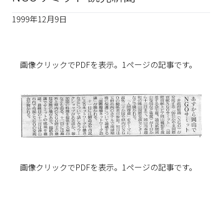
1999年12月9日
画像クリックでPDFを表示。1ページの記事です。
画像クリックでPDFを表示。1ページの記事です。