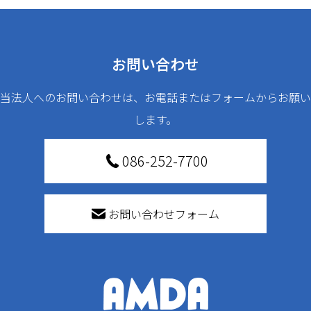
お問い合わせ
当法人へのお問い合わせは、お電話またはフォームからお願い
します。
086-252-7700
お問い合わせフォーム