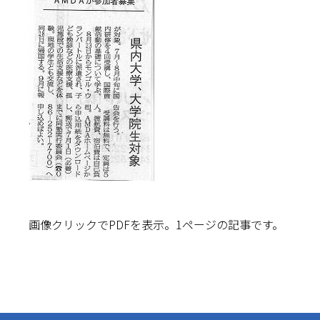
画像クリックでPDFを表示。1ページの記事です。