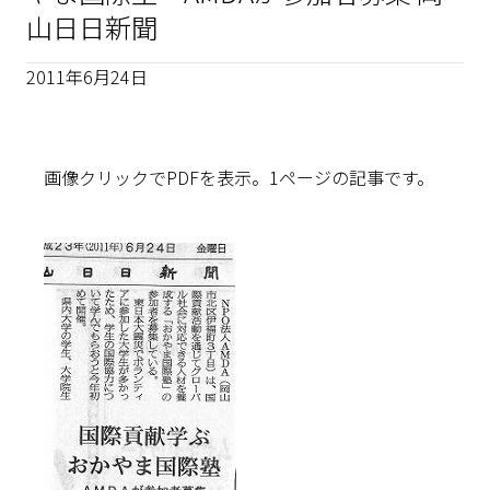
山日日新聞
2011年6月24日
画像クリックでPDFを表示。1ページの記事です。