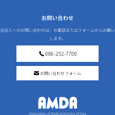
お問い合わせ
当法人へのお問い合わせは、お電話またはフォームからお願い
します。
086-252-7700
お問い合わせフォーム
Association of Medical Doctors of Asia