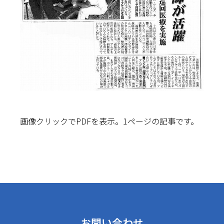
画像クリックでPDFを表示。1ページの記事です。
お問い合わせ