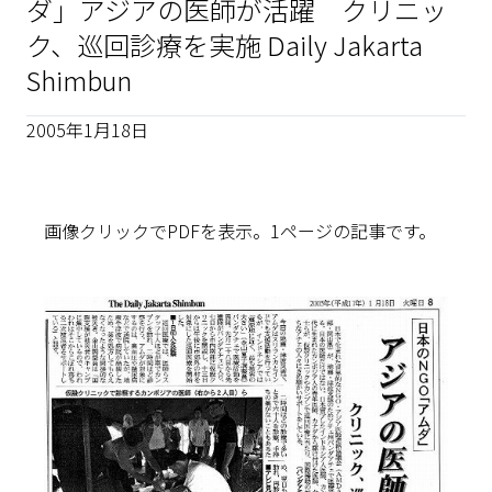
ダ」アジアの医師が活躍 クリニッ
ク、巡回診療を実施 Daily Jakarta
Shimbun
2005年1月18日
画像クリックでPDFを表示。1ページの記事です。