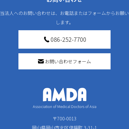
当法人へのお問い合わせは、お電話またはフォームからお願い
します。
086-252-7700
お問い合わせフォーム
Association of Medical Doctors of Asia
〒700-0013
岡山県岡山市北区伊福町 3-31-1