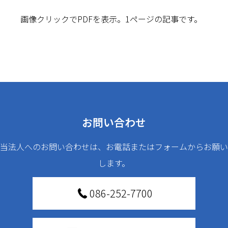
画像クリックでPDFを表示。1ページの記事です。
お問い合わせ
当法人へのお問い合わせは、お電話またはフォームからお願い
します。
086-252-7700