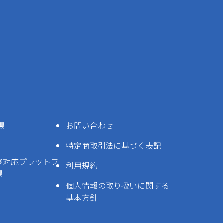
場
お問い合わせ
特定商取引法に基づく表記
害対応プラットフ
利用規約
場
個人情報の取り扱いに関する
基本方針