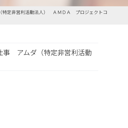
ムダ（特定非営利活動法人） ＡＭＤＡ プロジェクトコ
お仕事 アムダ（特定非営利活動