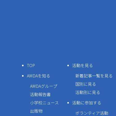
TOP
活動を見る
AMDAを知る
新着記事一覧を見る
国別に見る
AMDAグループ
活動別に見る
活動報告書
小学校ニュース
活動に参加する
出版物
ボランティア活動