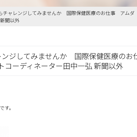
 あなたもチャレンジしてみませんか 国際保健医療のお仕事 ア
 新聞以外
もチャレンジしてみませんか 国際保健医療の
トコーディネーター田中一弘 新聞以外
事です。