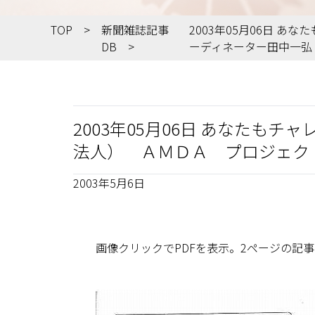
TOP
新聞雑誌記事
2003年05月06日
DB
ーディネーター田中一弘
2003年05月06日 あなた
法人） ＡＭＤＡ プロジェク
2003年5月6日
画像クリックでPDFを表示。2ページの記