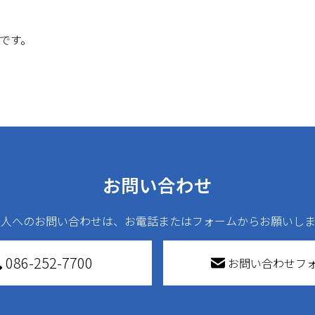
事です。
お問い合わせ
法人へのお問い合わせは、お電話またはフォームからお願いしま
086-252-7700
お問い合わせフ