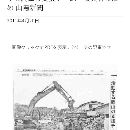
め 山陽新聞
2011年4月20日
画像クリックでPDFを表示。2ページの記事です。