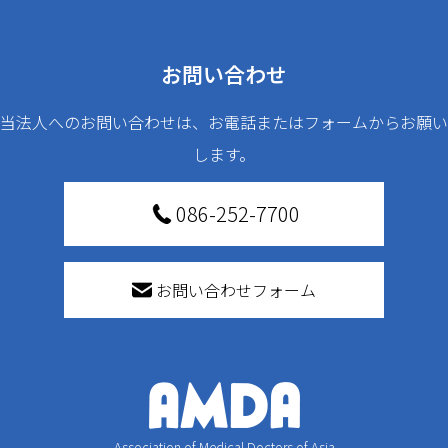
お問い合わせ
当法人へのお問い合わせは、お電話またはフォームからお願い
します。
086-252-7700
お問い合わせフォーム
Association of Medical Doctors of Asia