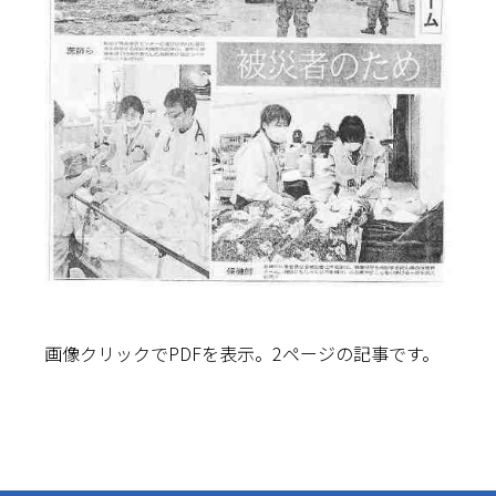
画像クリックでPDFを表示。2ページの記事です。