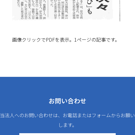
画像クリックでPDFを表示。1ページの記事です。
お問い合わせ
当法人へのお問い合わせは、お電話またはフォームからお願い
します。