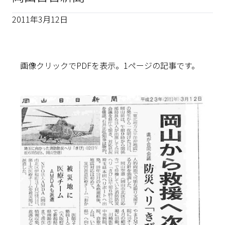
2011年3月12日
画像クリックでPDFを表示。1ページの記事です。