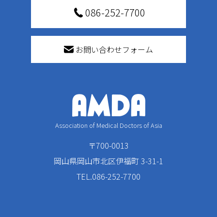
086-252-7700
お問い合わせフォーム
Association of Medical Doctors of Asia
〒700-0013
岡山県岡山市北区伊福町 3-31-1
TEL.086-252-7700