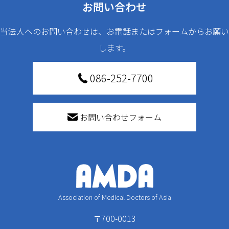
お問い合わせ
当法人へのお問い合わせは、お電話またはフォームからお願い
します。
086-252-7700
お問い合わせフォーム
Association of Medical Doctors of Asia
〒700-0013