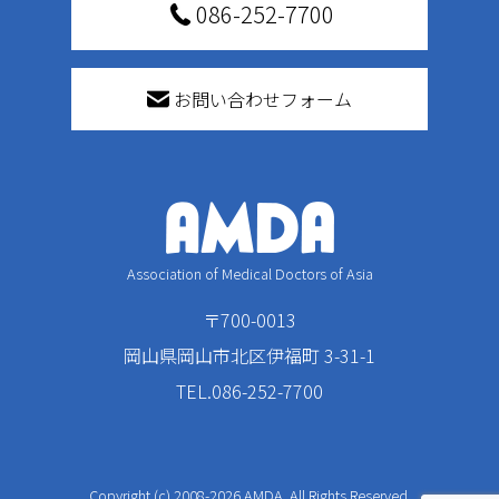
086-252-7700
お問い合わせフォーム
Association of Medical Doctors of Asia
〒700-0013
岡山県岡山市北区伊福町 3-31-1
TEL.086-252-7700
Copyright (c) 2008-2026 AMDA. All Rights Reserved.