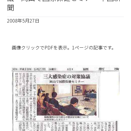
聞
2008年5月27日
画像クリックでPDFを表示。1ページの記事です。