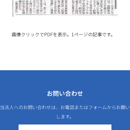
画像クリックでPDFを表示。1ページの記事です。
お問い合わせ
当法人へのお問い合わせは、お電話またはフォームからお願い
します。