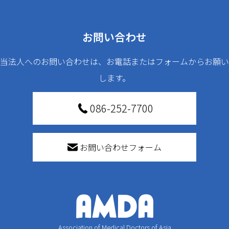
お問い合わせ
当法人へのお問い合わせは、お電話またはフォームからお願い
します。
086-252-7700
お問い合わせフォーム
Association of Medical Doctors of Asia