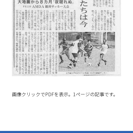
画像クリックでPDFを表示。1ページの記事です。