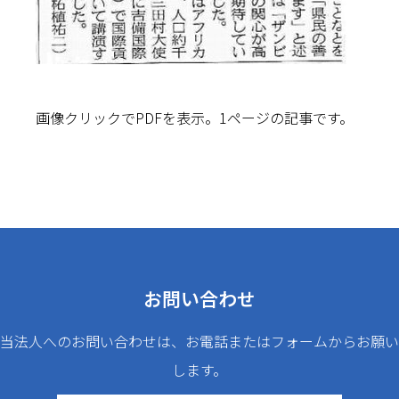
画像クリックでPDFを表示。1ページの記事です。
お問い合わせ
当法人へのお問い合わせは、お電話またはフォームからお願い
します。