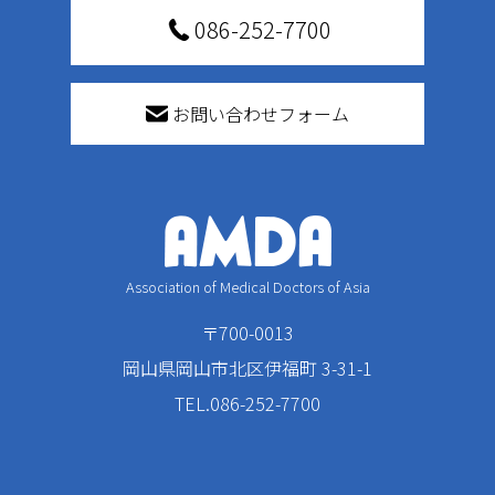
086-252-7700
お問い合わせフォーム
Association of Medical Doctors of Asia
〒700-0013
岡山県岡山市北区伊福町 3-31-1
TEL.086-252-7700