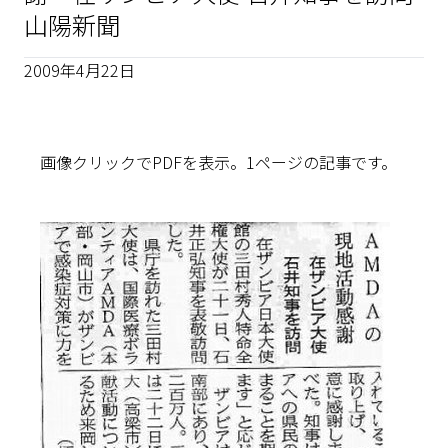
山陽新聞
2009年4月22日
画像クリックでPDFを表示。1ページの記事です。