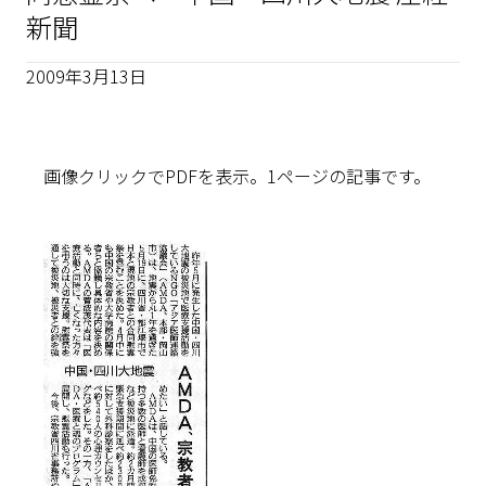
新聞
2009年3月13日
画像クリックでPDFを表示。1ページの記事です。