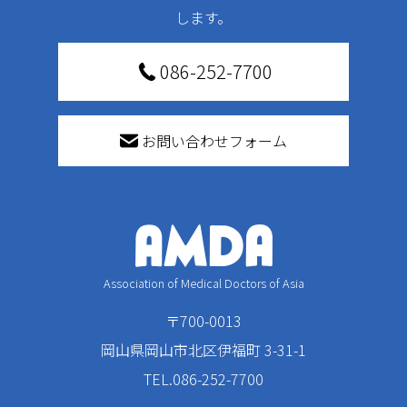
します。
086-252-7700
お問い合わせフォーム
Association of Medical Doctors of Asia
〒700-0013
岡山県岡山市北区伊福町 3-31-1
TEL.086-252-7700