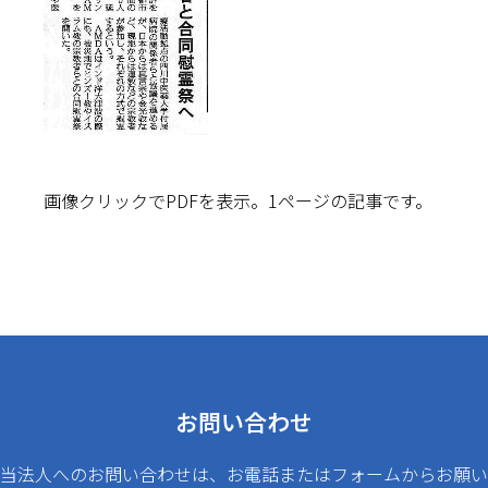
画像クリックでPDFを表示。1ページの記事です。
お問い合わせ
当法人へのお問い合わせは、お電話またはフォームからお願い