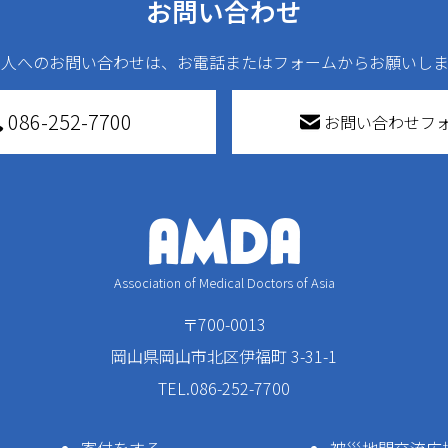
お問い合わせ
法人へのお問い合わせは、お電話またはフォームからお願いしま
086-252-7700
お問い合わせフ
Association of Medical Doctors of Asia
〒700-0013
岡山県岡山市北区伊福町 3-31-1
TEL.086-252-7700