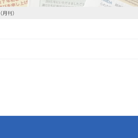
号（月刊）