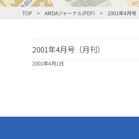
TOP
AMDAジャーナル(PDF)
2001年4月
2001年4月号（月刊）
2001年4月1日