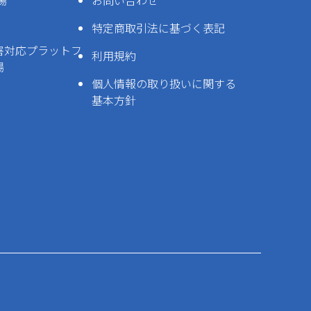
場
お問い合わせ
特定商取引法に基づく表記
害対応プラットフ
利用規約
場
個人情報の取り扱いに関する
基本方針