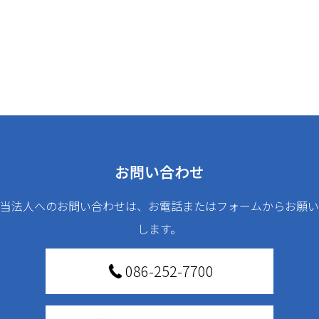
お問い合わせ
当法人へのお問い合わせは、お電話またはフォームからお願い
します。
086-252-7700