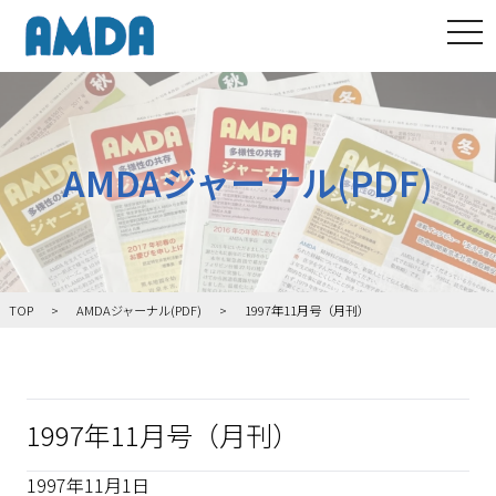
tog
AMDAジャーナル(PDF)
TOP
AMDAジャーナル(PDF)
1997年11月号（月刊）
1997年11月号（月刊）
1997年11月1日