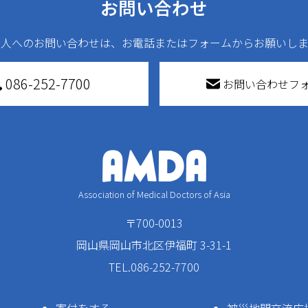
お問い合わせ
法人へのお問い合わせは、お電話またはフォームからお願いしま
086-252-7700
お問い合わせフ
Association of Medical Doctors of Asia
〒700-0013
岡山県岡山市北区伊福町 3-31-1
TEL.086-252-7700