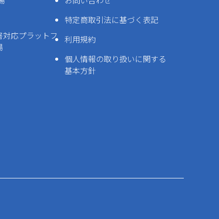
場
お問い合わせ
特定商取引法に基づく表記
害対応プラットフ
利用規約
場
個人情報の取り扱いに関する
基本方針