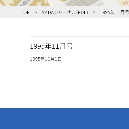
TOP
AMDAジャーナル(PDF)
1995年11月
1995年11月号
1995年11月1日