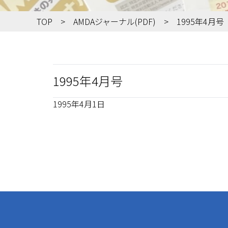
TOP
AMDAジャーナル(PDF)
1995年4月号
1995年4月号
1995年4月1日