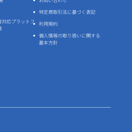
場
お問い合わせ
特定商取引法に基づく表記
害対応プラットフ
利用規約
場
個人情報の取り扱いに関する
基本方針