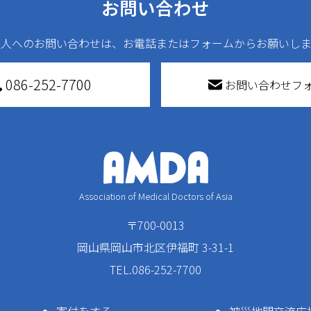
お問い合わせ
法人へのお問い合わせは、お電話またはフォームからお願いしま
086-252-7700
お問い合わせフ
Association of Medical Doctors of Asia
〒700-0013
岡山県岡山市北区伊福町 3-31-1
TEL.086-252-7700