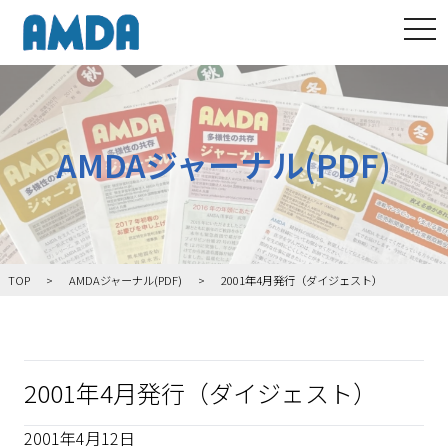
tog
AMDAジャーナル(PDF)
TOP
AMDAジャーナル(PDF)
2001年4月発行（ダイジェスト）
2001年4月発行（ダイジェスト）
2001年4月12日