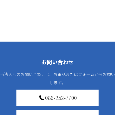
お問い合わせ
当法人へのお問い合わせは、お電話またはフォームからお願い
します。
086-252-7700