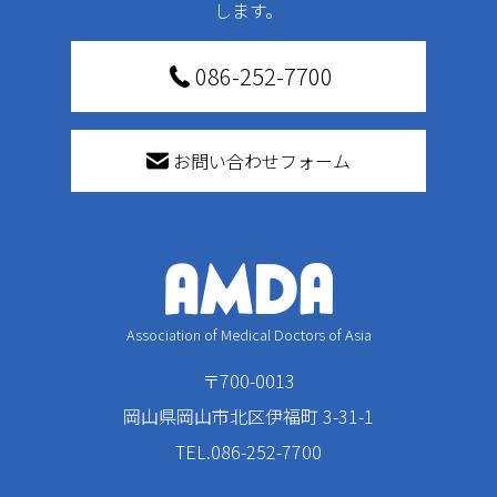
します。
086-252-7700
お問い合わせフォーム
Association of Medical Doctors of Asia
〒700-0013
岡山県岡山市北区伊福町 3-31-1
TEL.086-252-7700