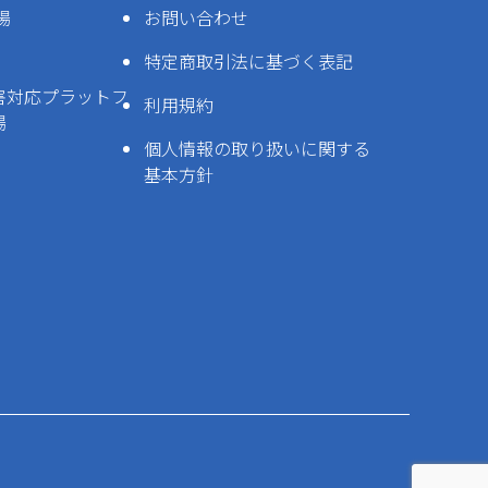
場
お問い合わせ
特定商取引法に基づく表記
害対応プラットフ
利用規約
場
個人情報の取り扱いに関する
基本方針