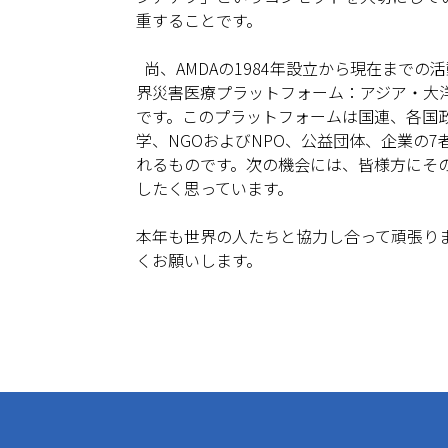
重することです。
尚、AMDAの1984年設立から現在までの
界災害医療プラットフォーム：アジア・大
です。このプラットフォームは国連、各国
学、NGOおよびNPO、公益団体、企業の
れるものです。次の機会には、皆様方にそ
したく思っています。
本年も世界の人たちと協力し合って頑張り
くお願いします。