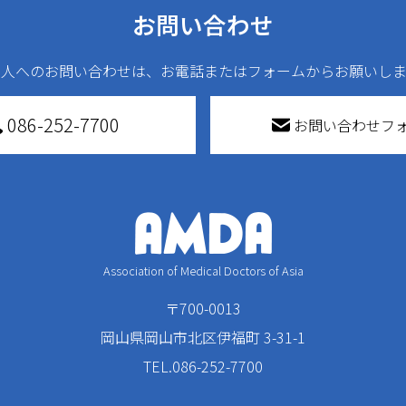
お問い合わせ
法人へのお問い合わせは、お電話またはフォームからお願いしま
086-252-7700
お問い合わせフ
Association of Medical Doctors of Asia
〒700-0013
岡山県岡山市北区伊福町 3-31-1
TEL.086-252-7700