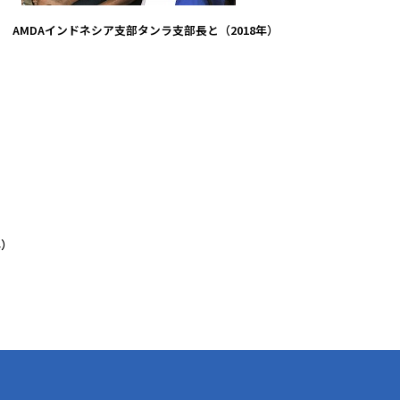
AMDAインドネシア支部タンラ支部長と（2018年）
年）