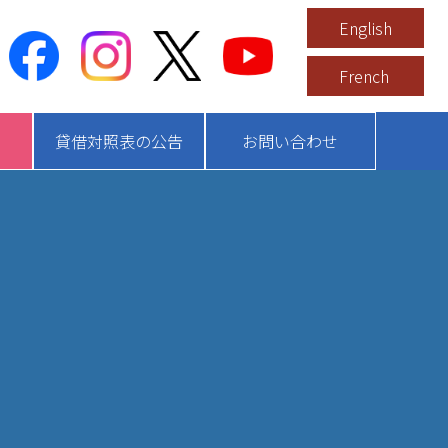
English
French
貸借対照表の公告
お問い合わせ