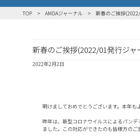
TOP
AMDAジャーナル
新春のご挨拶(202
新春のご挨拶(2022/01発行ジ
2022年2月2日
明けましておめでとうございます。本年も
昨年は、新型コロナウイルスによるパンデ
ました。この対応ができたのも皆様方のご