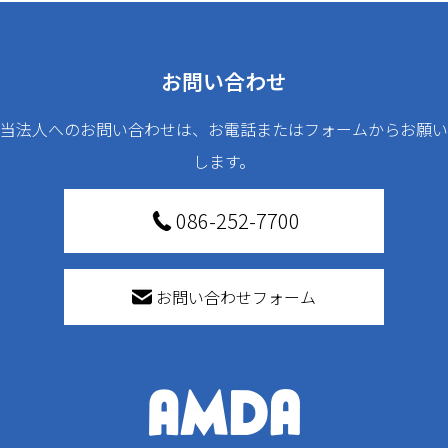
お問い合わせ
当法人へのお問い合わせは、お電話またはフォームからお願い
します。
086-252-7700
お問い合わせフォーム