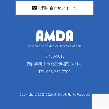
お問い合わせフォーム
Association of Medical Doctors of Asia
〒700-0013
岡山県岡山市北区伊福町 3-31-1
TEL.086-252-7700
Copyright (c) 2008-2026 AMDA. All Rights Reserved.