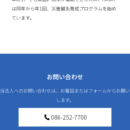
は同年から年1回、災害鍼灸育成プログラムを始め
ています。
お問い合わせ
当法人へのお問い合わせは、お電話またはフォームからお願い
します。
086-252-7700