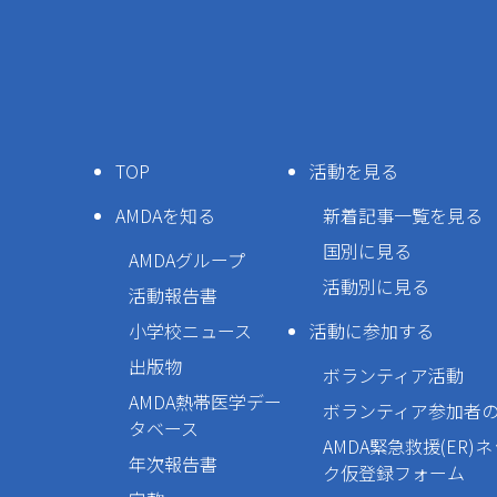
TOP
活動を見る
AMDAを知る
新着記事一覧を見る
国別に見る
AMDAグループ
活動別に見る
活動報告書
小学校ニュース
活動に参加する
出版物
ボランティア活動
AMDA熱帯医学デー
ボランティア参加者
タベース
AMDA緊急救援(ER)
年次報告書
ク仮登録フォーム