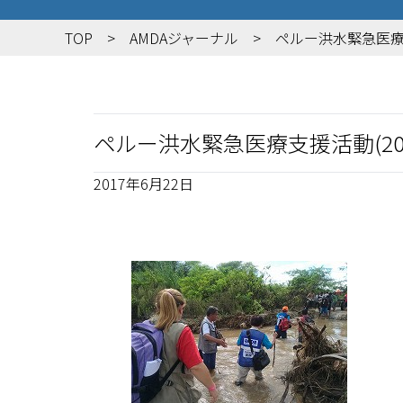
TOP
AMDAジャーナル
ペルー洪水緊急医療支
ペルー洪水緊急医療支援活動(201
2017年6月22日