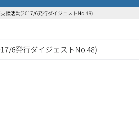
援活動(2017/6発行ダイジェストNo.48)
7/6発行ダイジェストNo.48)