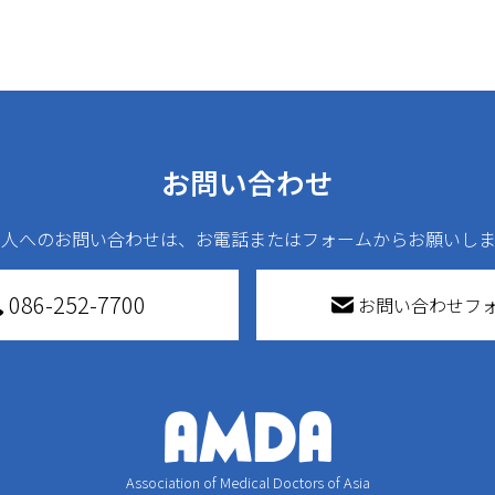
お問い合わせ
法人へのお問い合わせは、お電話またはフォームからお願いしま
086-252-7700
お問い合わせフ
Association of Medical Doctors of Asia