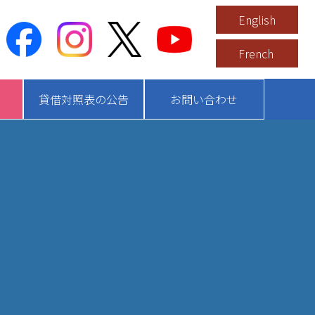
English
French
貸借対照表の公告
お問い合わせ