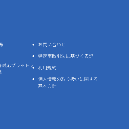
場
お問い合わせ
特定商取引法に基づく表記
害対応プラットフ
利用規約
場
個人情報の取り扱いに関する
基本方針