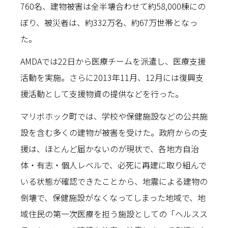
760名、建物被害は全半壊合わせて約58,000棟にの
ぼり、被災者は、約332万名、約67万世帯となっ
た。
AMDAでは22日から医療チームを派遣し、医療支援
活動を実施。さらに2013年11月、12月には復興支
援活動として支援物資の提供などを行った。
マリボホック町では、学校や保健施設などの公共施
設を含む多くの建物が被害を受けた。政府からの支
援は、ほとんど届かないのが現状で、各地方自治
体・有志・個人レベルで、必死に再建に取り組んで
いる状態が確認できたことから、地震による建物の
倒壊で、保健施設がなくなってしまった地域で、地
域住民の第一次医療を担う施設としての「ヘルスス