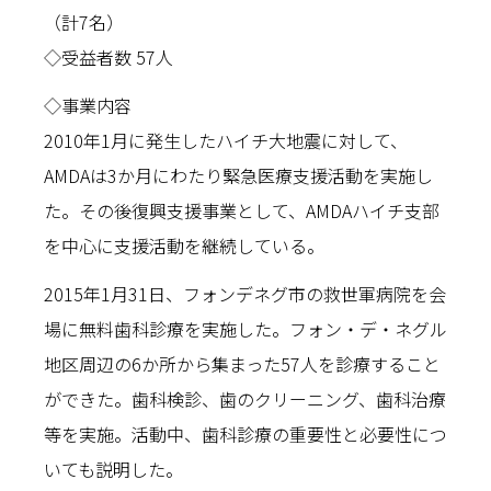
（計7名）
◇受益者数 57人
◇事業内容
2010年1月に発生したハイチ大地震に対して、
AMDAは3か月にわたり緊急医療支援活動を実施し
た。その後復興支援事業として、AMDAハイチ支部
を中心に支援活動を継続している。
2015年1月31日、フォンデネグ市の救世軍病院を会
場に無料歯科診療を実施した。フォン・デ・ネグル
地区周辺の6か所から集まった57人を診療すること
ができた。歯科検診、歯のクリーニング、歯科治療
等を実施。活動中、歯科診療の重要性と必要性につ
いても説明した。