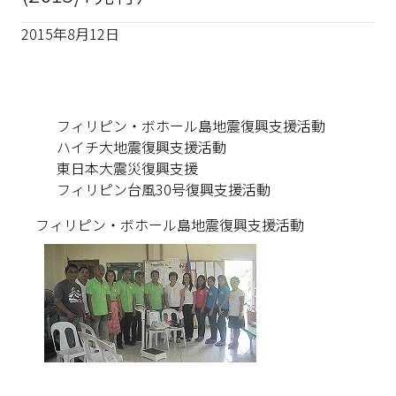
2015年8月12日
フィリピン・ボホール島地震復興支援活動
ハイチ大地震復興支援活動
東日本大震災復興支援
フィリピン台風30号復興支援活動
フィリピン・ボホール島地震復興支援活動