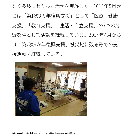
なく多岐にわたった活動を実施した。2011年5月か
らは「第1次3カ年復興支援」として「医療・健康
支援」「教育支援」「生活・自立支援」の3つの分
野を柱として活動を継続している。2014年4月から
は「第2次3か年復興支援」被災地に残る形での支
援活動を継続している。
第2回災害鍼灸チーム養成講座の様子