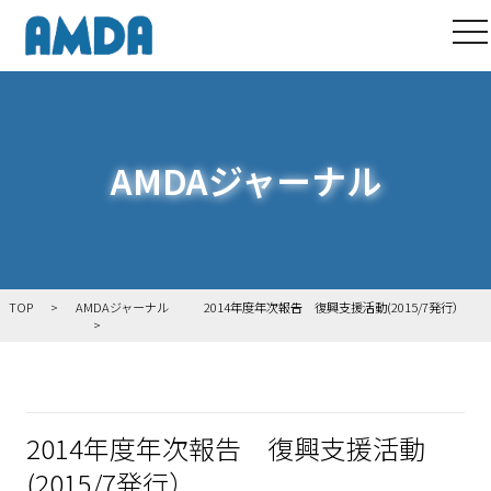
to
AMDAジャーナル
TOP
AMDAジャーナル
2014年度年次報告 復興支援活動(2015/7発行）
2014年度年次報告 復興支援活動
(2015/7発行）