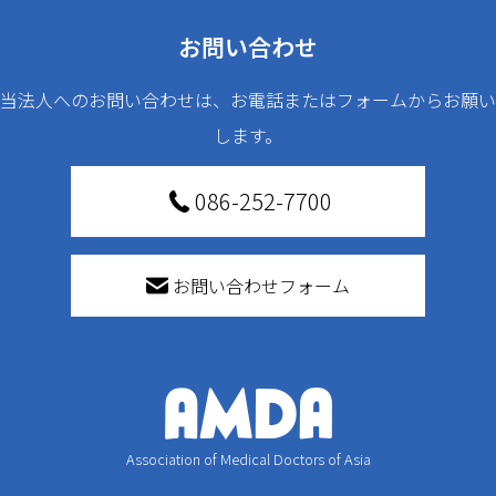
お問い合わせ
当法人へのお問い合わせは、お電話またはフォームからお願い
します。
086-252-7700
お問い合わせフォーム
Association of Medical Doctors of Asia