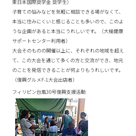
東日本国際奨学金 奨学生）
子育ての悩みなどを気軽に相談できる場がなくて、
本当に住みにくいと感じることも多いので、このよ
うな企画があると本当にうれしいです。（大槌健康
サポートセンター利用者）
大会そのものの開催以上に、それぞれの地域を超え
て、この大会を通じて多くの方と交流ができ、地元
のことを発信できることが何よりもうれしいです。
（復興グルメF-1大会出店者）
フィリピン台風30号復興支援活動