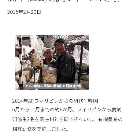
2015年2月20日
2014年度 フィリピンからの研修生帰国
6月から11月までの約6か月、フィリピンから農業
研修生2名を新庄村と合同で招へいし、有機農業の
相互研修を実施しました。