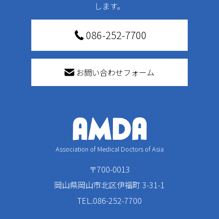
します。
086-252-7700
お問い合わせフォーム
Association of Medical Doctors of Asia
〒700-0013
岡山県岡山市北区伊福町 3-31-1
TEL.086-252-7700