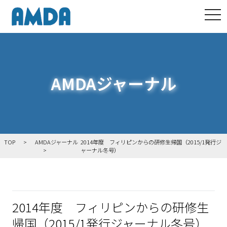
tog
AMDAジャーナル
TOP
AMDAジャーナル
2014年度 フィリピンからの研修生帰国（2015/1発行ジ
ャーナル冬号）
2014年度 フィリピンからの研修生
帰国（2015/1発行ジャーナル冬号）