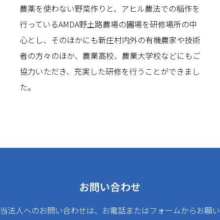
農薬を使わない野菜作りと、アヒル農法での稲作を
行っているAMDA野土路農場の圃場を研修場所の中
心とし、そのほかにも新庄村内外の有機農家や技術
者の方々のほか、農業高校、農業大学校などにもご
協力いただき、充実した研修を行うことができまし
た。
お問い合わせ
当法人へのお問い合わせは、お電話またはフォームからお願い