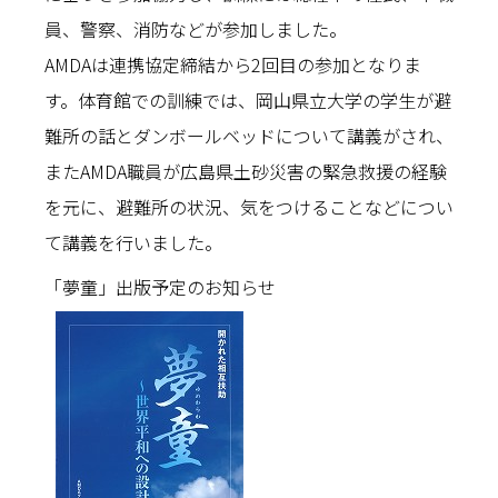
員、警察、消防などが参加しました。
AMDAは連携協定締結から2回目の参加となりま
す。体育館での訓練では、岡山県立大学の学生が避
難所の話とダンボールベッドについて講義がされ、
またAMDA職員が広島県土砂災害の緊急救援の経験
を元に、避難所の状況、気をつけることなどについ
て講義を行いました。
「夢童」出版予定のお知らせ