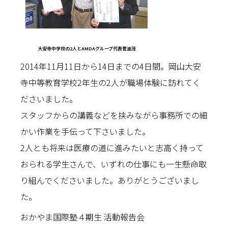
大安寺中学校の2人とAMDAグループ代表菅波茂
2014年11月11日から14日までの4日間。岡山大安
寺中等教育学校2年生の2人が職場体験に訪れてく
ださいました。
スタッフからの講義などを挟みながら事務所での細
かい作業を手伝って下さいました。
2人とも将来は医療の道に進みたいと志高く持って
おられる学生さんで、いずれの仕事にも一生懸命取
り組んでくださいました。ありがとうございまし
た。
おかやま国際塾４期生 活動報告会