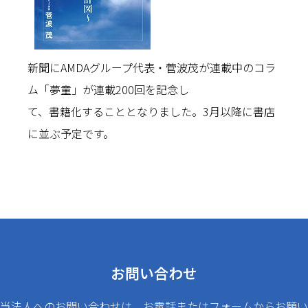
新聞にAMDAグループ代表・菅波茂が連載中のコラ
ム「夢童」が連載200回を記念し
て、書籍化することとなりました。3月以降に書店
に並ぶ予定です。
お問い合わせ
当法人へのお問い合わせは、お電話またはフォームからお願い