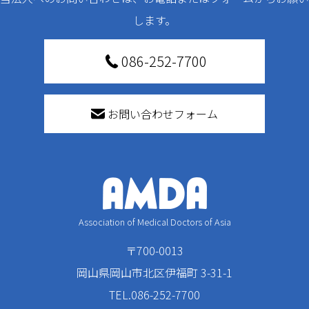
します。
086-252-7700
お問い合わせフォーム
Association of Medical Doctors of Asia
〒700-0013
岡山県岡山市北区伊福町 3-31-1
TEL.086-252-7700