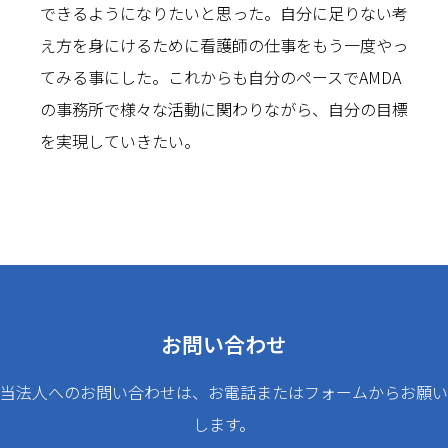
できるようになりたいと思った。自分に足りない考
え方を身にけるために看護師の仕事をもう一度やっ
てみる事にした。これからも自分のペースでAMDA
の事務所で様々な活動に関わりながら、自分の目標
を実現していきたい。
お問い合わせ
当法人へのお問い合わせは、お電話またはフォームからお願い
します。