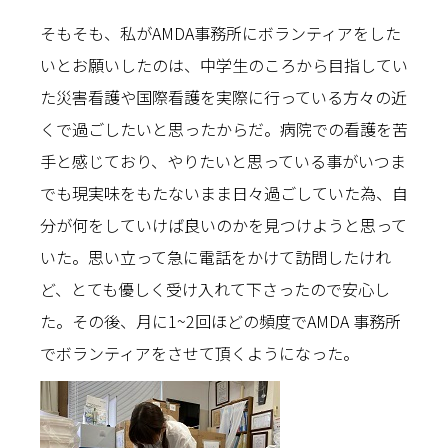
そもそも、私がAMDA事務所にボランティアをした
いとお願いしたのは、中学生のころから目指してい
た災害看護や国際看護を実際に行っている方々の近
くで過ごしたいと思ったからだ。病院での看護を苦
手と感じており、やりたいと思っている事がいつま
でも現実味をもたないまま日々過ごしていた為、自
分が何をしていけば良いのかを見つけようと思って
いた。思い立って急に電話をかけて訪問したけれ
ど、とても優しく受け入れて下さったので安心し
た。その後、月に1~2回ほどの頻度でAMDA 事務所
でボランティアをさせて頂くようになった。