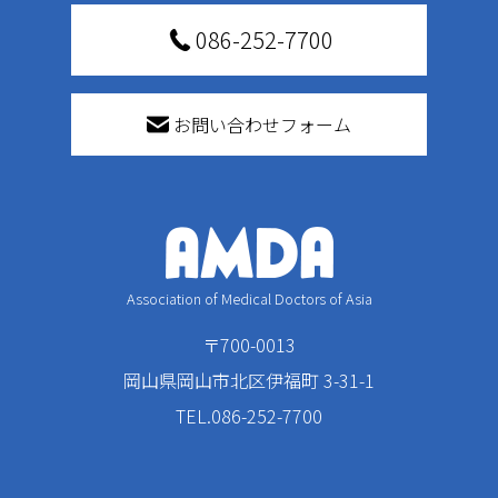
086-252-7700
お問い合わせフォーム
Association of Medical Doctors of Asia
〒700-0013
岡山県岡山市北区伊福町 3-31-1
TEL.086-252-7700