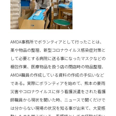
AMDA事務所でボランティアとして行ったことは、
薬や物品の整理、新型コロナウイルス感染症対策と
して必要とする病院に送る事になったマスクなどの
梱包作業、医療物品を扱う店の閉店時の物品整理、
AMDA職員の作成している資料の作成の手伝いなど
である。実際にボランティアを始めて、熊本の豪雨
災害やコロナウイルスに伴う看護派遣をされた看護
師職員から現状を聞いた時、ニュースで聞くだけで
は分からない現場の状況を知る事が出来て、大変感