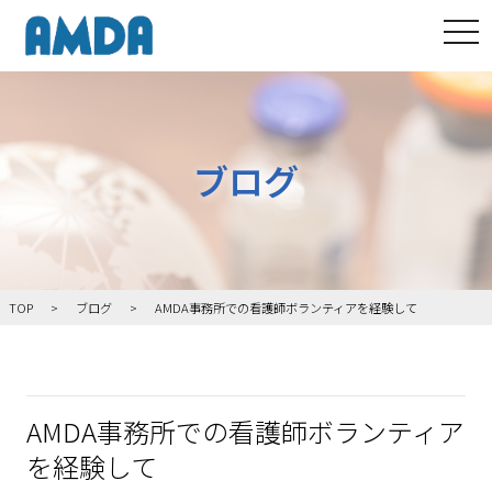
tog
ブログ
TOP
ブログ
AMDA事務所での看護師ボランティアを経験して
AMDA事務所での看護師ボランティア
を経験して