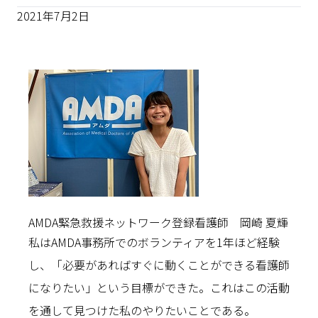
2021年7月2日
AMDA緊急救援ネットワーク登録看護師 岡崎 夏輝
私はAMDA事務所でのボランティアを1年ほど経験
し、「必要があればすぐに動くことができる看護師
になりたい」という目標ができた。これはこの活動
を通して見つけた私のやりたいことである。