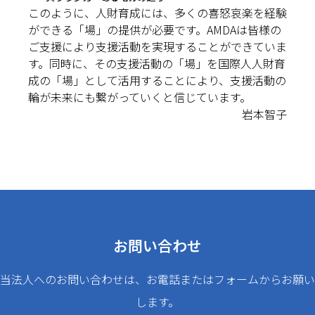
このように、人財育成には、多くの喜怒哀楽を経験
ができる「場」の提供が必要です。AMDAは皆様の
ご支援により支援活動を実現することができていま
す。同時に、その支援活動の「場」を国際人人財育
成の「場」として活用することにより、支援活動の
輪が未来にも繋がっていくと信じています。
岩本智子
お問い合わせ
当法人へのお問い合わせは、お電話またはフォームからお願い
します。