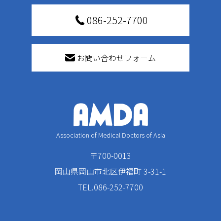
086-252-7700
お問い合わせフォーム
Association of Medical Doctors of Asia
〒700-0013
岡山県岡山市北区伊福町 3-31-1
TEL.086-252-7700