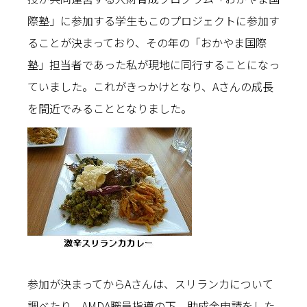
際塾」に参加する学生もこのプロジェクトに参加す
ることが決まっており、その年の「おかやま国際
塾」担当者であった私が現地に同行することになっ
ていました。これがきっかけとなり、Aさんの成長
を間近でみることとなりました。
参加が決まってからAさんは、スリランカについて
調べたり、AMDA職員指導の下、助成金申請をした