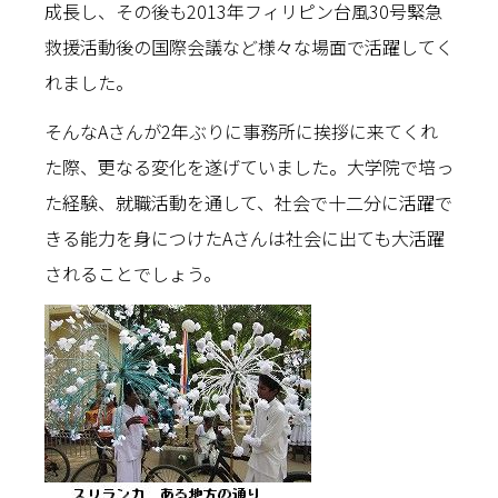
成長し、その後も2013年フィリピン台風30号緊急
救援活動後の国際会議など様々な場面で活躍してく
れました。
そんなAさんが2年ぶりに事務所に挨拶に来てくれ
た際、更なる変化を遂げていました。大学院で培っ
た経験、就職活動を通して、社会で十二分に活躍で
きる能力を身につけたAさんは社会に出ても大活躍
されることでしょう。