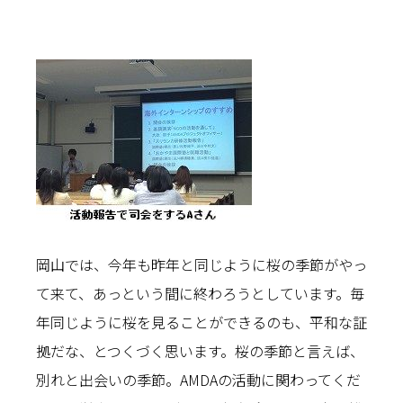
岡山では、今年も昨年と同じように桜の季節がやっ
て来て、あっという間に終わろうとしています。毎
年同じように桜を見ることができるのも、平和な証
拠だな、とつくづく思います。桜の季節と言えば、
別れと出会いの季節。AMDAの活動に関わってくだ