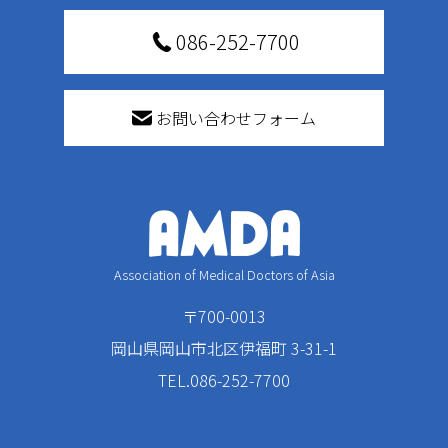
086-252-7700
お問い合わせフォーム
Association of Medical Doctors of Asia
〒700-0013
岡山県岡山市北区伊福町 3-31-1
TEL.086-252-7700