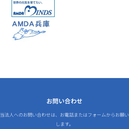
お問い合わせ
当法人へのお問い合わせは、お電話またはフォームからお願い
します。