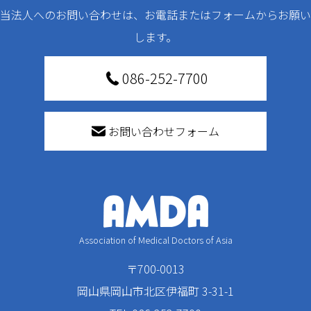
当法人へのお問い合わせは、お電話またはフォームからお願い
します。
086-252-7700
お問い合わせフォーム
Association of Medical Doctors of Asia
〒700-0013
岡山県岡山市北区伊福町 3-31-1