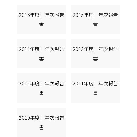
2016年度 年次報告
2015年度 年次報告
書
書
2014年度 年次報告
2013年度 年次報告
書
書
2012年度 年次報告
2011年度 年次報告
書
書
2010年度 年次報告
書