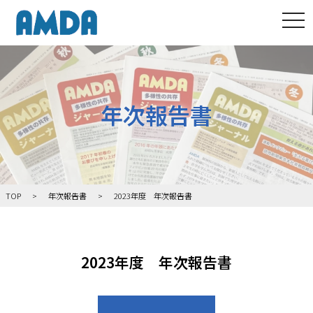
tog
tog
年次報告書
TOP
年次報告書
2023年度 年次報告書
2023年度 年次報告書