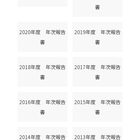
書
2020年度 年次報告
2019年度 年次報告
書
書
2018年度 年次報告
2017年度 年次報告
書
書
2016年度 年次報告
2015年度 年次報告
書
書
2014年度 年次報告
2013年度 年次報告