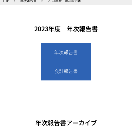
TOP
年次報告書
2023年度 年次報告書
2023年度 年次報告書
年次報告書
会計報告書
年次報告書アーカイブ