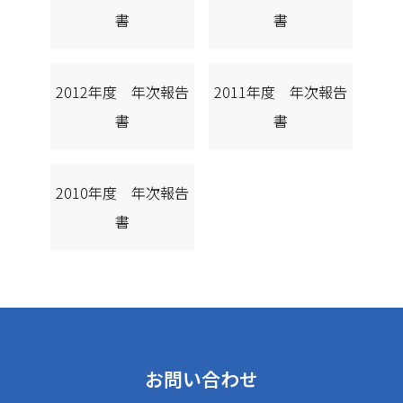
書
書
2012年度 年次報告
2011年度 年次報告
書
書
2010年度 年次報告
書
お問い合わせ