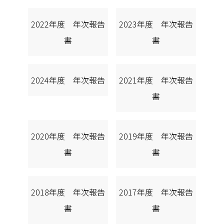
2022年度 年次報告
2023年度 年次報告
書
書
2024年度 年次報告
2021年度 年次報告
書
2020年度 年次報告
2019年度 年次報告
書
書
2018年度 年次報告
2017年度 年次報告
書
書