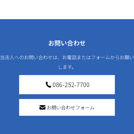
お問い合わせ
当法人へのお問い合わせは、お電話またはフォームからお願い
します。
086-252-7700
お問い合わせフォーム