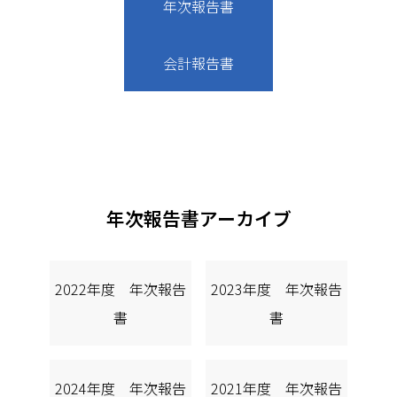
年次報告書
会計報告書
年次報告書アーカイブ
2022年度 年次報告
2023年度 年次報告
書
書
2024年度 年次報告
2021年度 年次報告