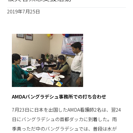
2019年7月25日
AMDAバングラデシュ事務所での打ち合わせ
7月23日に日本を出国したAMDA看護師2名は、翌24
日にバングラデシュの首都ダッカに到着した。雨
季真っただ中のバングラデシュでは、普段は水が