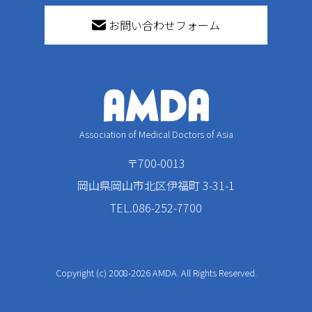
お問い合わせフォーム
Association of Medical Doctors of Asia
〒700-0013
岡山県岡山市北区伊福町 3-31-1
TEL.086-252-7700
Copyright (c) 2008-2026 AMDA. All Rights Reserved.