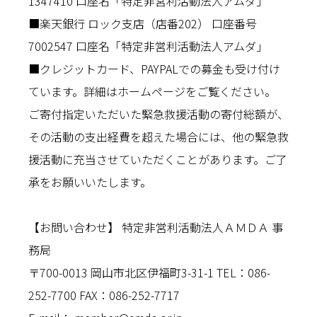
1347410 口座名「特定非営利活動法人アムダ」
■楽天銀行 ロック支店（店番202） 口座番号
7002547 口座名「特定非営利活動法人アムダ」
■クレジットカード、PAYPALでの募金も受け付け
ています。詳細はホームページをご覧ください。
ご寄付指定いただいた緊急救援活動の寄付総額が、
その活動の支出経費を超えた場合には、他の緊急救
援活動に充当させていただくことがあります。ご了
承をお願いいたします。
【お問い合わせ】 特定非営利活動法人ＡＭＤＡ 事
務局
〒700-0013 岡山市北区伊福町3-31-1 TEL：086-
252-7700 FAX：086-252-7717