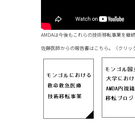
AMDAは今後もこれらの技術移転事業を継
佐藤医師からの報告書はこちら。（クリッ