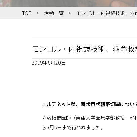
TOP
活動一覧
モンゴル・内視鏡技術、救
モンゴル・内視鏡技術、救命救
2019年6月20日
エルデネット県、輪状甲状靱帯切開につい
佐藤拓史医師（東亜大学医療学部教授、AM
ら5月5日まで行われました。