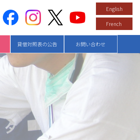
English
French
貸借対照表の公告
お問い合わせ