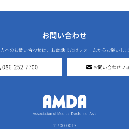
お問い合わせ
法人へのお問い合わせは、お電話またはフォームからお願いしま
086-252-7700
お問い合わせフ
Association of Medical Doctors of Asia
〒700-0013