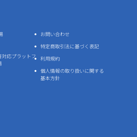
場
お問い合わせ
特定商取引法に基づく表記
害対応プラットフ
利用規約
場
個人情報の取り扱いに関する
基本方針