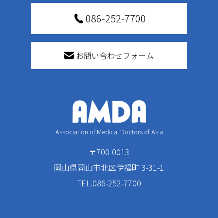
086-252-7700
お問い合わせフォーム
Association of Medical Doctors of Asia
〒700-0013
岡山県岡山市北区伊福町 3-31-1
TEL.086-252-7700