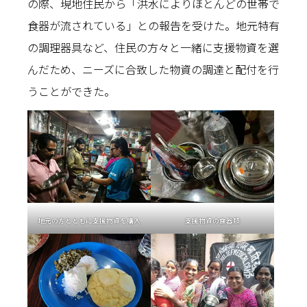
の際、現地住民から「洪水によりほとんどの世帯で
食器が流されている」との報告を受けた。地元特有
の調理器具など、住民の方々と一緒に支援物資を選
んだため、ニーズに合致した物資の調達と配付を行
うことができた。
地元の方とともに支援物資を購入
支援物資の食器類