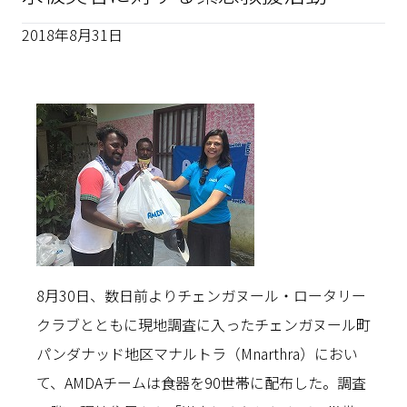
2018年8月31日
8月30日、数日前よりチェンガヌール・ロータリー
クラブとともに現地調査に入ったチェンガヌール町
パンダナッド地区マナルトラ（Mnarthra）におい
て、AMDAチームは食器を90世帯に配布した。調査