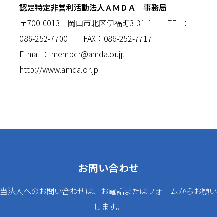
認定特定非営利活動法人ＡＭＤＡ 事務局
〒700-0013 岡山市北区伊福町3-31-1 TEL：
086-252-7700 FAX：086-252-7717
E-mail：
member@amda.or.jp
http://www.amda.or.jp
お問い合わせ
当法人へのお問い合わせは、お電話またはフォームからお願い
します。