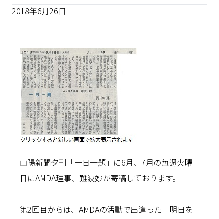
2018年6月26日
山陽新聞夕刊「一日一題」に6月、7月の毎週火曜
日にAMDA理事、難波妙が寄稿しております。
第2回目からは、AMDAの活動で出逢った「明日を