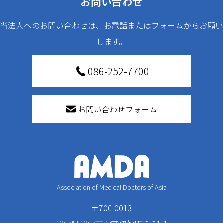
お問い合わせ
当法人へのお問い合わせは、お電話またはフォームからお願い
します。
086-252-7700
お問い合わせフォーム
Association of Medical Doctors of Asia
〒700-0013