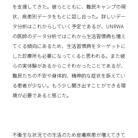
を支援してきた。彼らとともに、難民キャンプの現
状、疾患別データをもとに話し合った。詳しいデー
タ分析はこれからしていく予定であるが、UNRWA
の医師のデータ分析ではこれから生活習慣病も増え
てくる傾向にあるため、生活習慣病をターゲットに
した診療所も必要になってくると思われる。また彼
らの実体験があるからこそわかったことであるが、
難民たちの不安や身体的、精神的な症状を訴えてい
る患者が少ない。もう少し聞き出すことができる環
境が必要であると感じた。
不衛生な状況での生活のため皮膚疾患が増えてきて