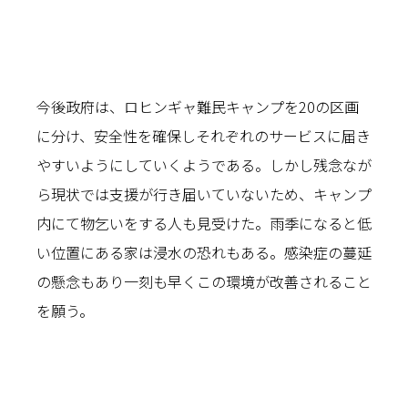
今後政府は、ロヒンギャ難民キャンプを20の区画
に分け、安全性を確保しそれぞれのサービスに届き
やすいようにしていくようである。しかし残念なが
ら現状では支援が行き届いていないため、キャンプ
内にて物乞いをする人も見受けた。雨季になると低
い位置にある家は浸水の恐れもある。感染症の蔓延
の懸念もあり一刻も早くこの環境が改善されること
を願う。