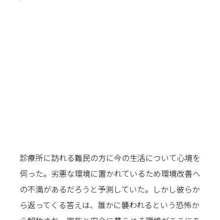
診療所に訪れる難民の方に今の生活について心境を
伺った。劣悪な環境に置かれているため環境改善へ
の不満があるだろうと予測していた。しかし彼らか
ら返ってくる答えは、誰かに襲われるという恐怖か