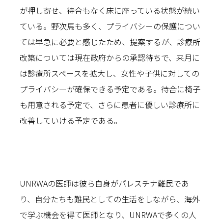
が押し寄せ、待合もなく床に座っている状態が続い
ている。野次馬も多く、プライバシーの保護につい
ては早急に必要と感じたため、提案するが、診療所
改築については現在政府からの承認待ちで、来月に
は診療所スペースを拡大し、女性や子供に対しての
プライバシーが確保できる予定である。待合に椅子
も用意される予定で、さらに患者に優しい診療所に
改善していける予定である。
UNRWAの医師は彼ら自身がパレスチナ難民であ
り、自分たちも難民としての生活をしながら、海外
で学ぶ機会を得て医師となり、UNRWAで多くの人