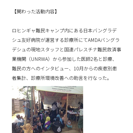
【関わった活動内容】
ロヒンギャ難民キャンプ内にある日本バングラデ
シュ友好病院が運営する診療所にてAMDAバングラ
デシュの現地スタッフと国連パレスチナ難民救済事
業機関（UNRWA）から参加した医師2名と診療、
難民の方へのインタビュー、10月からの疾患別患
者集計、診療所環境改善への助言を行なった。