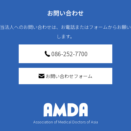
お問い合わせ
当法人へのお問い合わせは、お電話またはフォームからお願い
します。
086-252-7700
お問い合わせフォーム
Association of Medical Doctors of Asia