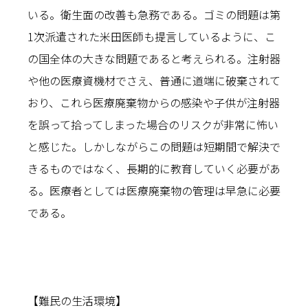
いる。衛生面の改善も急務である。ゴミの問題は第
1次派遣された米田医師も提言しているように、こ
の国全体の大きな問題であると考えられる。注射器
や他の医療資機材でさえ、普通に道端に破棄されて
おり、これら医療廃棄物からの感染や子供が注射器
を誤って拾ってしまった場合のリスクが非常に怖い
と感じた。しかしながらこの問題は短期間で解決で
きるものではなく、長期的に教育していく必要があ
る。医療者としては医療廃棄物の管理は早急に必要
である。
【難民の生活環境】