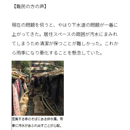
【難民の方の声】
現在の問題を伺うと、やはり下水道の問題が一番に
上がってきた。居住スペースの周囲が汚水にまみれ
てしまうため清潔が保つことが難しかった。これか
ら雨季になり悪化することを懸念していた。