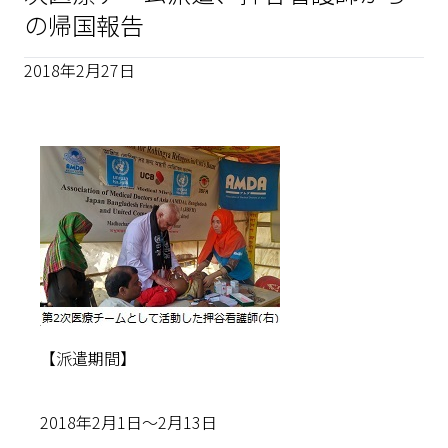
の帰国報告
2018年2月27日
【派遣期間】
2018年2月1日～2月13日