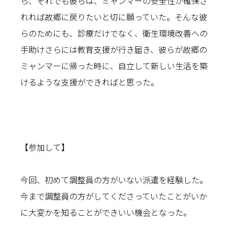
ら、それでも彼らは、ミャンマーの安全性が確保さ
れれば故郷に戻りたいと切に願っていた。そんな彼
らのためにも、診療だけでなく、衛生環境改善への
手助けさらには教育支援が行き届き、彼らが故郷の
ミャンマーに帰った時に、自立して新しい生活を築
けるような支援ができればと思った。
【参加して】
今回、初めて調整員の方がいない派遣を経験した。
今まで調整員の方がしてくださっていたことがいか
に大変かを知ることができいい機会となった。