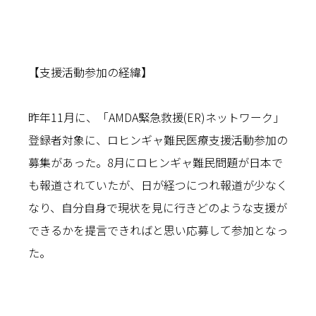
【支援活動参加の経緯】
昨年11月に、「AMDA緊急救援(ER)ネットワーク」
登録者対象に、ロヒンギャ難民医療支援活動参加の
募集があった。8月にロヒンギャ難民問題が日本で
も報道されていたが、日が経つにつれ報道が少なく
なり、自分自身で現状を見に行きどのような支援が
できるかを提言できればと思い応募して参加となっ
た。