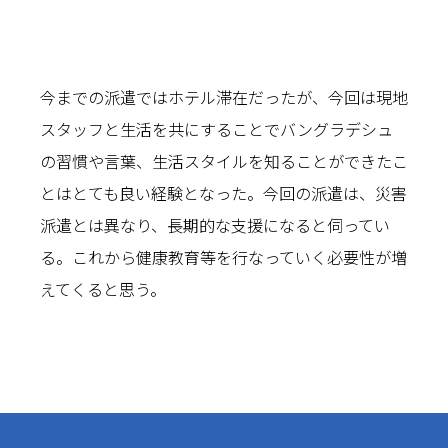
今までの派遣ではホテル滞在だったが、今回は現地
スタッフと生活を共にすることでバングラデシュ
の習慣や言葉、生活スタイルを知ることができたこ
とはとても良い経験となった。今回の派遣は、災害
派遣とは異なり、長期的な支援になると伺ってい
る。これから健康教育等を行なっていく必要性が増
えてくると思う。