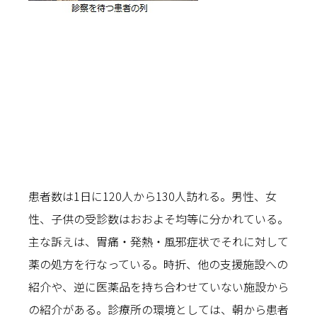
患者数は1日に120人から130人訪れる。男性、女
性、子供の受診数はおおよそ均等に分かれている。
主な訴えは、胃痛・発熱・風邪症状でそれに対して
薬の処方を行なっている。時折、他の支援施設への
紹介や、逆に医薬品を持ち合わせていない施設から
の紹介がある。診療所の環境としては、朝から患者