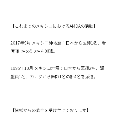
【これまでのメキシコにおけるAMDAの活動】
2017年9月 メキシコ沖地震：日本から医師1名、看
護師1名の計2名を派遣。
1995年10月 メキシコ地震：日本から医師2名、調
整員1名、カナダから医師1名の計4名を派遣。
【皆様からの募金を受け付けております】