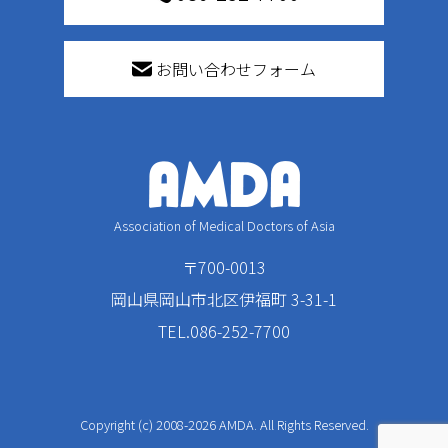
お問い合わせフォーム
Association of Medical Doctors of Asia
〒700-0013
岡山県岡山市北区伊福町 3-31-1
TEL.086-252-7700
Copyright (c) 2008-2026 AMDA. All Rights Reserved.