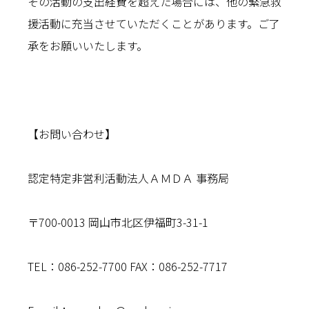
その活動の支出経費を超えた場合には、他の緊急救
援活動に充当させていただくことがあります。ご了
承をお願いいたします。
【お問い合わせ】
認定特定非営利活動法人ＡＭＤＡ 事務局
〒700-0013 岡山市北区伊福町3-31-1
TEL：086-252-7700 FAX：086-252-7717