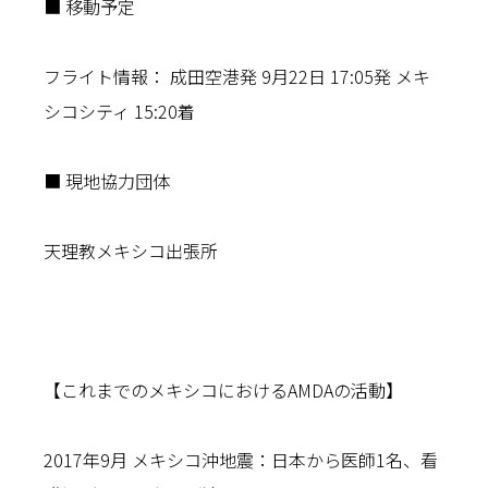
■ 移動予定
フライト情報： 成田空港発 9月22日 17:05発 メキ
シコシティ 15:20着
■ 現地協力団体
天理教メキシコ出張所
【これまでのメキシコにおけるAMDAの活動】
2017年9月 メキシコ沖地震：日本から医師1名、看