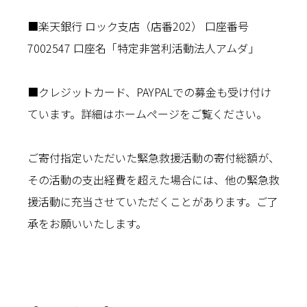
■楽天銀行 ロック支店（店番202） 口座番号
7002547 口座名「特定非営利活動法人アムダ」
■クレジットカード、PAYPALでの募金も受け付け
ています。詳細はホームページをご覧ください。
ご寄付指定いただいた緊急救援活動の寄付総額が、
その活動の支出経費を超えた場合には、他の緊急救
援活動に充当させていただくことがあります。ご了
承をお願いいたします。