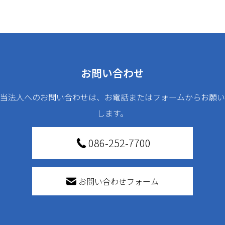
お問い合わせ
当法人へのお問い合わせは、お電話またはフォームからお願い
します。
086-252-7700
お問い合わせフォーム