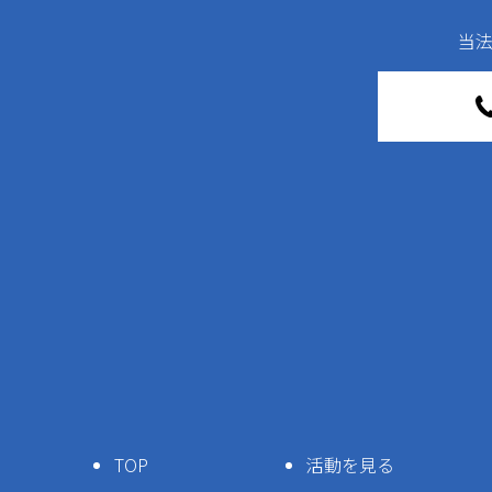
当
TOP
活動を見る