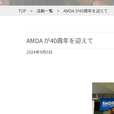
TOP
活動一覧
AMDA が40周年を迎えて
AMDA が40周年を迎えて
2024年9月5日