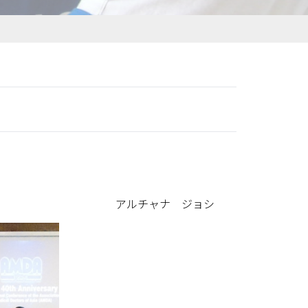
アルチャナ ジョシ