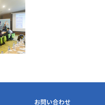
お問い合わせ