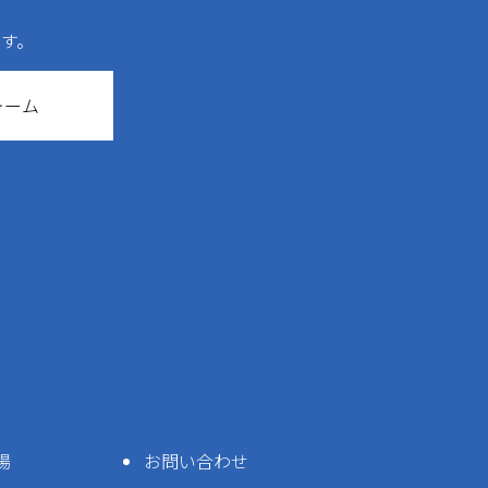
す。
ォーム
場
お問い合わせ