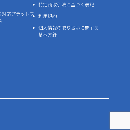
特定商取引法に基づく表記
害対応プラットフ
利用規約
場
個人情報の取り扱いに関する
基本方針