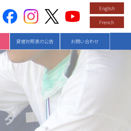
English
French
貸借対照表の公告
お問い合わせ