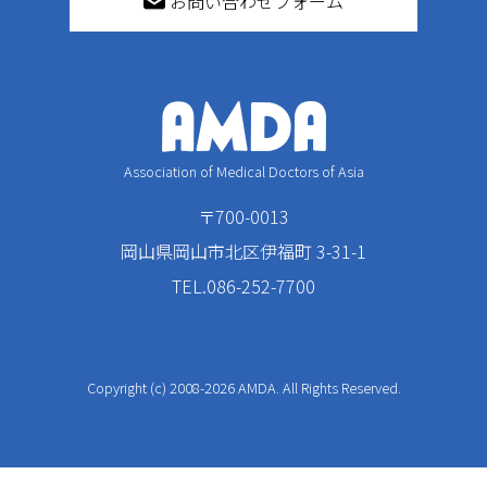
お問い合わせフォーム
Association of Medical Doctors of Asia
〒700-0013
岡山県岡山市北区伊福町 3-31-1
TEL.086-252-7700
Copyright (c) 2008-2026 AMDA. All Rights Reserved.