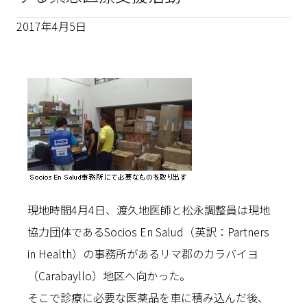
2017年4月5日
現地時間4月4日、渡久地医師と松永調整員は現地
協力団体であるSocios En Salud（英訳：Partners
in Health）の事務所があるリマ郡のカラバイヨ
（Carabayllo）地区へ向かった。
そこで診療に必要な医薬品を車に積み込んだ後、