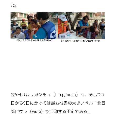
た。
翌5日はルリガンチョ（Lurigancho）へ、そして6
日から9日にかけては最も被害の大きいペルー北西
部ピウラ（Piura）で活動する予定である。