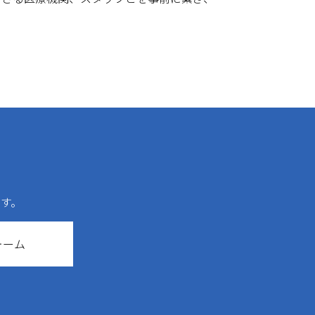
す。
ォーム