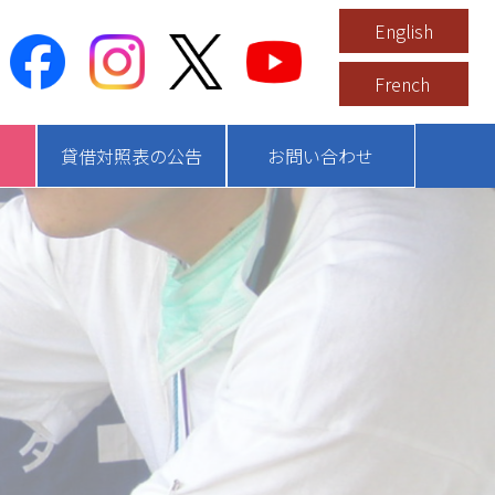
English
French
貸借対照表の公告
お問い合わせ