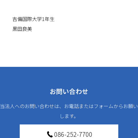
吉備国際大学1年生
黒田良美
お問い合わせ
当法人へのお問い合わせは、お電話またはフォームからお願い
します。
086-252-7700