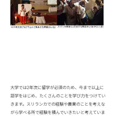
大学では2年次に留学が必須のため、今まで以上に
語学をはじめ、たくさんのことを学び力をつけてい
きます。スリランカでの経験や農業のことを考えな
がら学べる所で経験を積んでいきたいと考えていま