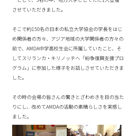
させていただきました。
そこで約150名の日本の私立大学協会の学長をはじ
め関係者の方々、アジア地域の大学関係者の方々の
前で、AMDA中学高校生会に所属していたこと、そ
してスリランカ・キリノッチへ「紛争復興支援プロ
グラム」に参加した様子をお話しさせていただきま
した。
その時の会場の皆さんの驚きとざわめきを目の当た
りにし、改めてAMDAの活動の素晴らしさを実感し
ました。