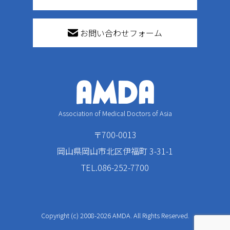
お問い合わせフォーム
Association of Medical Doctors of Asia
〒700-0013
岡山県岡山市北区伊福町 3-31-1
TEL.086-252-7700
Copyright (c) 2008-2026 AMDA. All Rights Reserved.