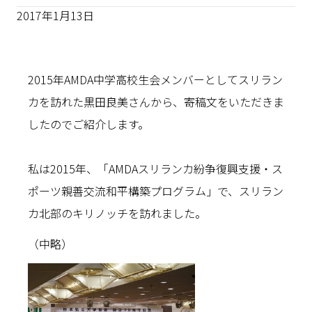
2017年1月13日
2015年AMDA中学高校生会メンバーとしてスリラン
カを訪れた黒田良美さんから、寄稿文をいただきま
したのでご紹介します。
私は2015年、「AMDAスリランカ紛争復興支援・ス
ポーツ親善交流和平構築プログラム」で、スリラン
カ北部のキリノッチを訪れました。
（中略）