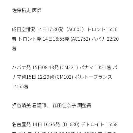
佐藤拓史 医師
成田空港発 14日17:30発（AC002）トロント16:20
着 トロント発 14日18:55発 (AC1752) ハバナ 22:20
着
ハバナ発 15日08:48発 (CM321) パナマ 10:31着 パ
ナマ発15日 12:29発 (CM102) ポルトープランス
14:55着
押谷晴美 看護師、 森田佳奈子 調整員
名古屋発 14日 16:35発 (DL630) デトロイト 15:58