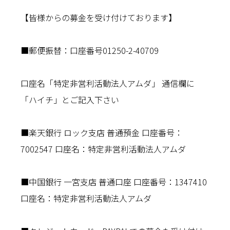
【皆様からの募金を受け付けております】
■郵便振替：口座番号01250-2-40709
口座名「特定非営利活動法人アムダ」 通信欄に
「ハイチ」とご記入下さい
■楽天銀行 ロック支店 普通預金 口座番号：
7002547 口座名：特定非営利活動法人アムダ
■中国銀行 一宮支店 普通口座 口座番号：1347410
口座名：特定非営利活動法人アムダ