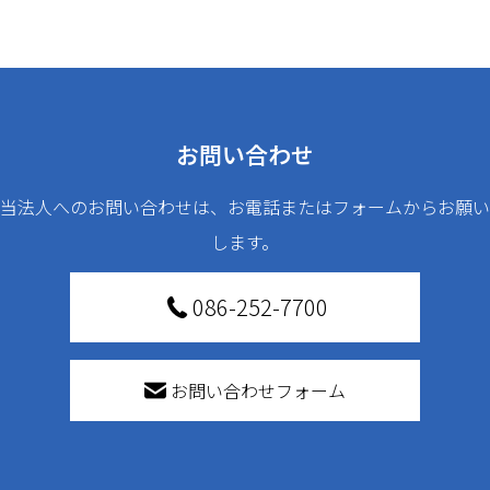
お問い合わせ
当法人へのお問い合わせは、お電話またはフォームからお願い
します。
086-252-7700
お問い合わせフォーム