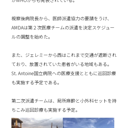
がWHOからも発表されている。
視察後病院長から、医師派遣協力の要請をうけ、
AMDAは第２次医療チームの派遣を決定スケジュー
ルの調整を始めた。
また、ジェレミーから西はこれまで交通が遮断され
ており、放置されていた患者がいる地域もある。
St. Antoine国立病院への医療支援とともに巡回診療
も実施する予定である。
第二次派遣チームは、局所麻酔と小外科セットを持
ちこみ巡回診療も実施する予定。