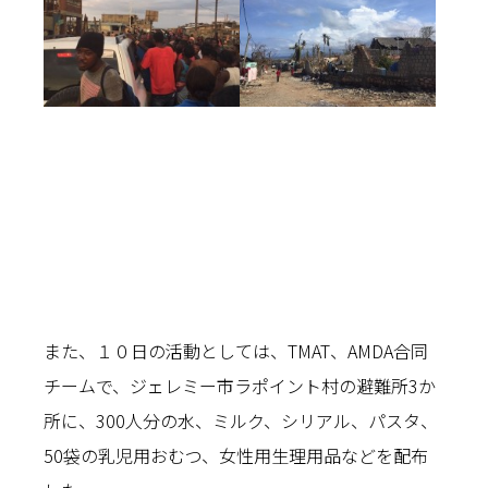
また、１０日の活動としては、TMAT、AMDA合同
チームで、ジェレミー市ラポイント村の避難所3か
所に、300人分の水、ミルク、シリアル、パスタ、
50袋の乳児用おむつ、女性用生理用品などを配布