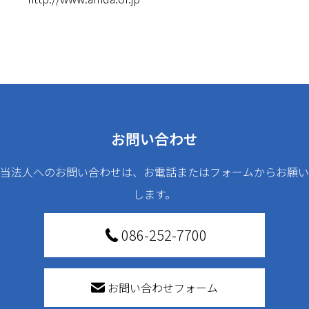
お問い合わせ
当法人へのお問い合わせは、お電話またはフォームからお願い
します。
086-252-7700
お問い合わせフォーム