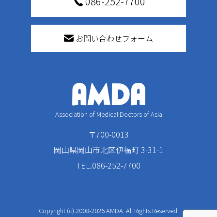
086-252-7700
お問い合わせフォーム
Association of Medical Doctors of Asia
〒700-0013
岡山県岡山市北区伊福町 3-31-1
TEL.086-252-7700
Copyright (c) 2008-2026 AMDA. All Rights Reserved.