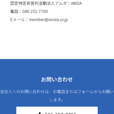
認定特定非営利活動法人アムダ：AMDA
電話：086-252-7700
Eメール：
member@amda.or.jp
お問い合わせ
当法人へのお問い合わせは、お電話またはフォームからお願い
します。