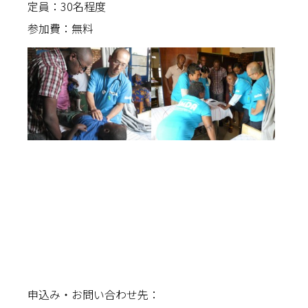
定員：30名程度
参加費：無料
申込み・お問い合わせ先：