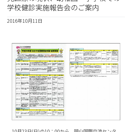
学校健診実施報告会のご案内
2016年10月11日
10月23日(日)の10：00から、岡山国際交流センタ