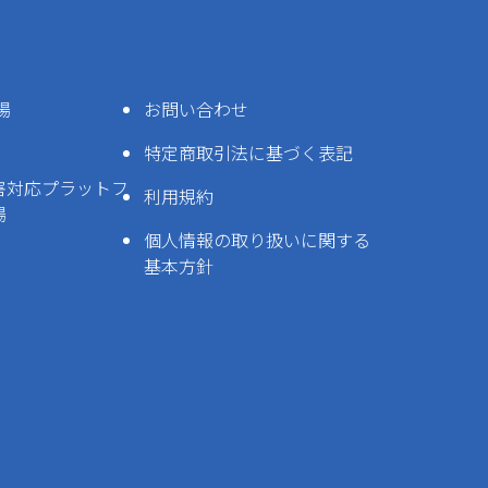
場
お問い合わせ
特定商取引法に基づく表記
害対応プラットフ
利用規約
場
個人情報の取り扱いに関する
基本方針