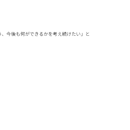
う、今後も何ができるかを考え続けたい」と