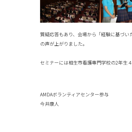
質疑応答もあり、会場から「経験に基づい
の声が上がりました。
セミナーには相生市看護専門学校の2年生
AMDAボランティアセンター参与
今井康人