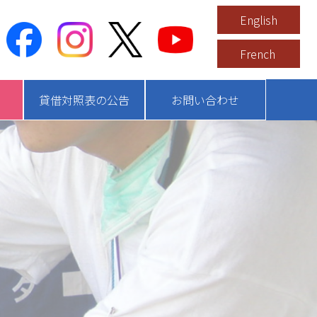
English
French
貸借対照表の公告
お問い合わせ