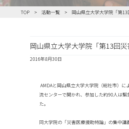
TOP
活動一覧
岡山県立大学大学院「第1
岡山県立大学大学院「第13回
2016年8月30日
AMDAと岡山県立大学大学院（総社市）に
流センターで開かれ、参加した約90人は
た。
同大学院の「災害医療援助特論」の集中講