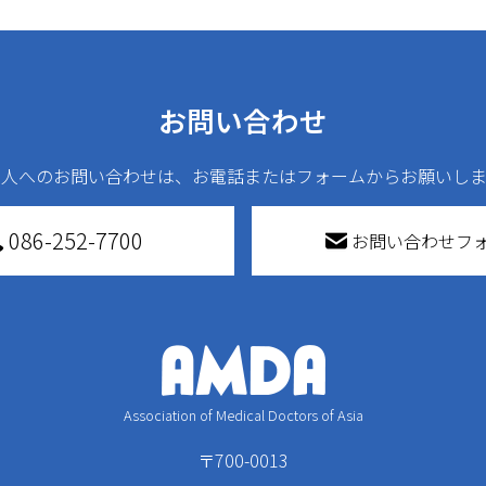
お問い合わせ
法人へのお問い合わせは、お電話またはフォームからお願いしま
086-252-7700
お問い合わせフ
Association of Medical Doctors of Asia
〒700-0013