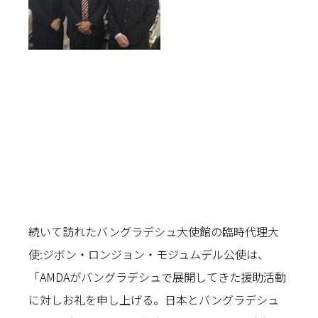
続いて訪れたバングラデシュ大使館の臨時代理大
使:ジボン・ロンジョン・モジュムデル公使は、
「AMDAがバングラデシュで展開してきた援助活動
に対しお礼を申し上げる。日本とバングラデシュ