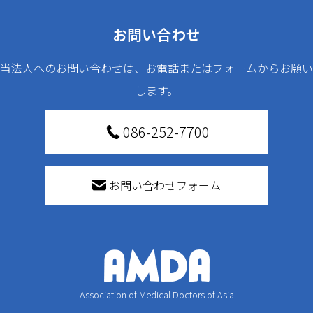
お問い合わせ
当法人へのお問い合わせは、お電話またはフォームからお願い
します。
086-252-7700
お問い合わせフォーム
Association of Medical Doctors of Asia