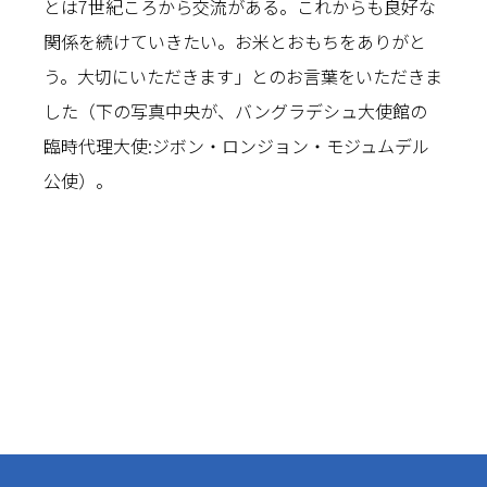
とは7世紀ころから交流がある。これからも良好な
関係を続けていきたい。お米とおもちをありがと
う。大切にいただきます」とのお言葉をいただきま
した（下の写真中央が、バングラデシュ大使館の
臨時代理大使:ジボン・ロンジョン・モジュムデル
公使）。