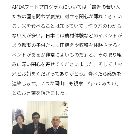
AMDAフードプログラムについては「最近の若い人
たちは国を問わず農業に対する関心が薄れてきてい
る。米を食べることは知っていても作り方のわから
ない人が多い。日本には農村体験などのイベントが
あり都市の子供たちに田植えや収穫を体験させるイ
ベントがあるが非常によいものだ」と、その取り組
みに深い関心を寄せてくださいました。そして「お
米とお餅をくださってありがとう。食べたら感想を
連絡します。いつか岡山にも視察に行ってみたい」
とのお言葉を頂きました。