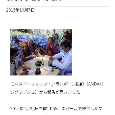
2015年10月7日
モハメド・フマユン・アランギール医師（AMDAバ
ングラデシュ）から報告が届きました
2015年4月25日午前11:55、ネパールで発生したマ