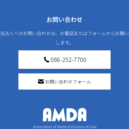
お問い合わせ
当法人へのお問い合わせは、お電話またはフォームからお願い
します。
086-252-7700
お問い合わせフォーム
Association of Medical Doctors of Asia