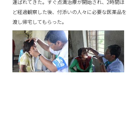
運ばれてきた。すぐ点滴治療が開始され、2時間ほ
ど経過観察した後、付添いの人々に必要な医薬品を
渡し帰宅してもらった。